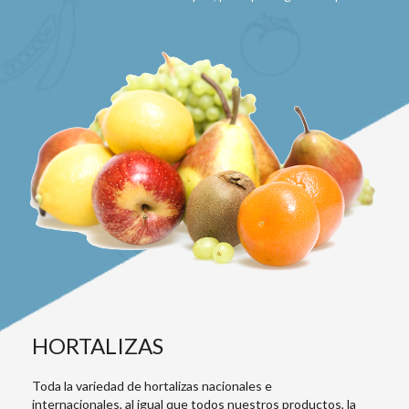
HORTALIZAS
Toda la variedad de hortalizas nacionales e
internacionales, al igual que todos nuestros productos, la