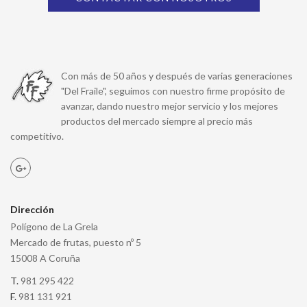
Con más de 50 años y después de varias generaciones
"Del Fraile", seguimos con nuestro firme propósito de
avanzar, dando nuestro mejor servicio y los mejores
productos del mercado siempre al precio más
competitivo.
Dirección
Polígono de La Grela
Mercado de frutas, puesto nº 5
15008 A Coruña
T.
981 295 422
F.
981 131 921