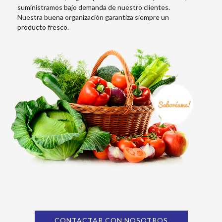
suministramos bajo demanda de nuestro clientes.
Nuestra buena organización garantiza siempre un
producto fresco.
CONTACTAR CON NOSOTROS